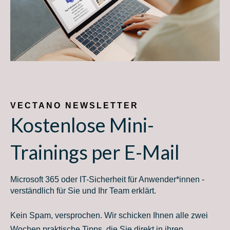
VECTANO NEWSLETTER
Kostenlose Mini-
Trainings per E-Mail
Microsoft 365 oder IT-Sicherheit für Anwender*innen -
verständlich für Sie und Ihr Team erklärt.
Kein Spam, versprochen. Wir schicken Ihnen alle zwei
Wochen praktische Tipps, die Sie direkt in ihren