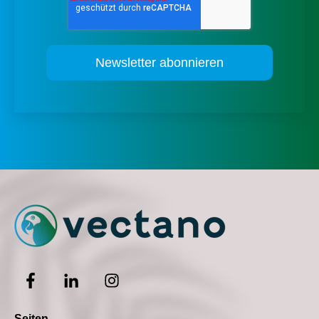
Seiten