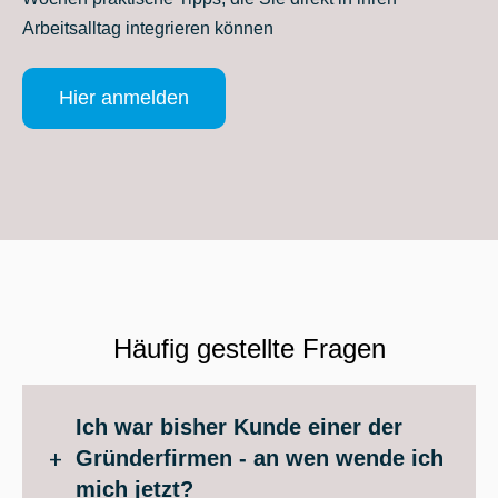
Arbeitsalltag integrieren können
Hier anmelden
Häufig gestellte Fragen
Ich war bisher Kunde einer der
Gründerfirmen - an wen wende ich
mich jetzt?