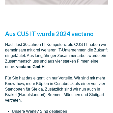
Aus CUS IT wurde 2024 vectano
Nach fast 30 Jahren IT-Kompetenz als CUS IT haben wir
gemeinsam mit drei weiteren IT-Unternehmen die Zukunft
eingeläutet: Aus langjähriger Zusammenarbeit wurde ein
Zusammenschluss und aus vier starken Firmen eine
neue:
vectano GmbH
.
Für Sie hat das eigentlich nur Vorteile.
Wir sind mit mehr
Know-how, mehr Köpfen in Osnabrück als einer von vier
Standorten für Sie da. Zusätzlich sind wir nun auch in
Brakel (Hauptstandort), Bremen, München und Stuttgart
vertreten.
Unsere Werte? Sind geblieben