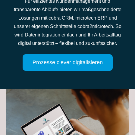
Für effizientes Kundenmanagement und
transparente Abläufe bieten wir maßgeschneiderte
Lösungen mit cobra CRM, microtech ERP und
unserer eigenen Schnittstelle cobra2microtech. So
wird Datenintegration einfach und Ihr Arbeitsalltag
digital unterstützt – flexibel und zukunftssicher.
Prozesse clever digitalisieren