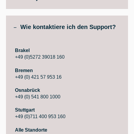
Wie kontaktiere ich den Support?
Brakel
+49 (0)5272 39018 160
Bremen
+49 (0) 421 57 953 16
Osnabrück
+49 (0) 541 800 1000
Stuttgart
+49 (0)711 400 953 160
Alle Standorte