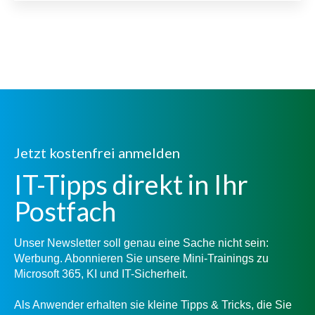
Jetzt kostenfrei anmelden
IT-Tipps direkt in Ihr
Postfach
Unser Newsletter soll genau eine Sache nicht sein:
Werbung. Abonnieren Sie unsere Mini-Trainings zu
Microsoft 365, KI und IT-Sicherheit.
Als Anwender erhalten sie kleine Tipps & Tricks, die Sie