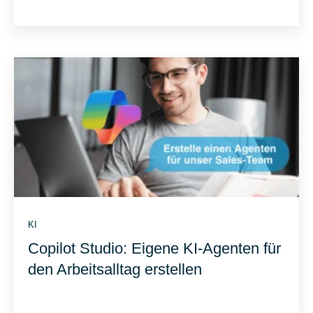
KI
Copilot Studio: Eigene KI-Agenten für
den Arbeitsalltag erstellen