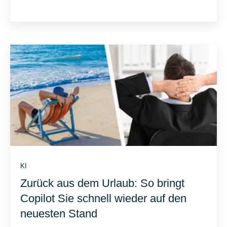
KI
Zurück aus dem Urlaub: So bringt
Copilot Sie schnell wieder auf den
neuesten Stand