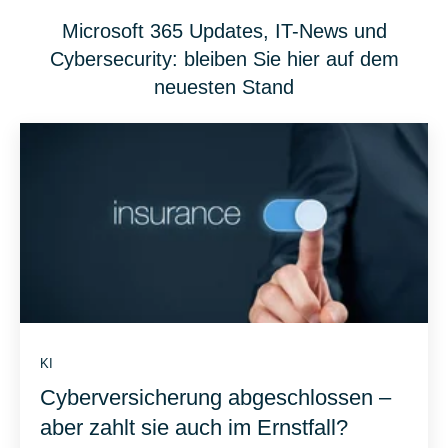
Microsoft 365 Updates, IT-News und
Cybersecurity: bleiben Sie hier auf dem
neuesten Stand
KI
Cyberversicherung abgeschlossen –
aber zahlt sie auch im Ernstfall?