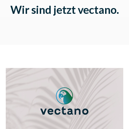
Wir sind jetzt vectano.