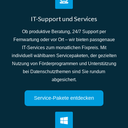
IT-Support und Services
Ob produktive Beratung, 24/7 Support per
Fernwartung oder vor Ort – wir bieten passgenaue
IT-Services zum monatlichen Fixpreis. Mit
individuell wählbaren Servicepaketen, der gezielten
Nutzung von Förderprogrammen und Unterstützung
bei Datenschutzthemen sind Sie rundum
abgesichert.
Service-Pakete entdecken