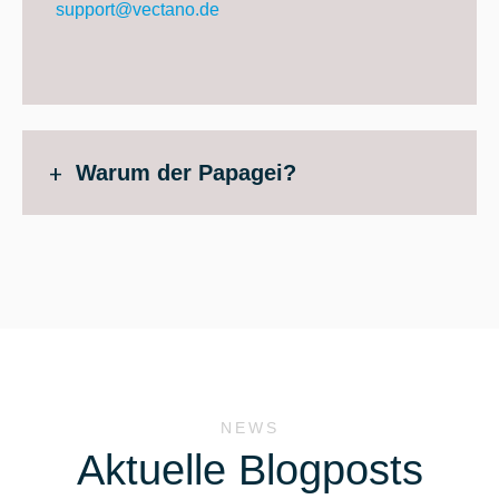
support@vectano.de
Warum der Papagei?
NEWS
Aktuelle Blogposts