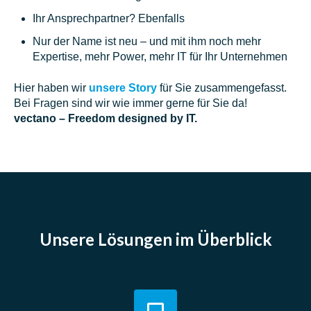
Ihr Ansprechpartner? Ebenfalls
Nur der Name ist neu – und mit ihm noch mehr
Expertise, mehr Power, mehr IT für Ihr Unternehmen
Hier haben wir
unsere Story
für Sie zusammengefasst.
Bei Fragen sind wir wie immer gerne für Sie da!
vectano – Freedom designed by IT.
Unsere Lösungen
im Überblick