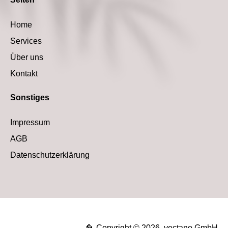
Home
Services
Über uns
Kontakt
Sonstiges
Impressum
AGB
Datenschutzerklärung
🦜 Copyright © 2026, vectano GmbH