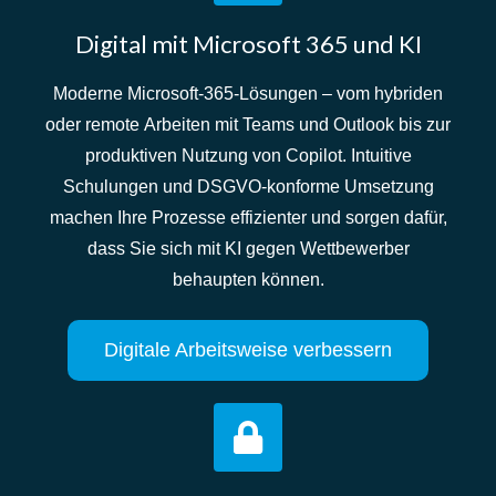
Digital mit Microsoft 365 und KI
Moderne Microsoft-365-Lösungen – vom hybriden
oder remote Arbeiten mit Teams und Outlook bis zur
produktiven Nutzung von Copilot. Intuitive
Schulungen und DSGVO-konforme Umsetzung
machen Ihre Prozesse effizienter und sorgen dafür,
dass Sie sich mit KI gegen Wettbewerber
behaupten können.
Digitale Arbeitsweise verbessern