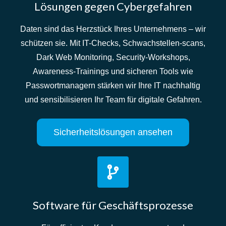
Lösungen gegen Cybergefahren
Daten sind das Herzstück Ihres Unternehmens – wir
schützen sie. Mit IT-Checks, Schwachstellen-scans,
Dark Web Monitoring, Security-Workshops,
Awareness-Trainings und sicheren Tools wie
Passwortmanagern stärken wir Ihre IT nachhaltig
und sensibilisieren Ihr Team für digitale Gefahren
.
Sicherheitslösungen ansehen
Software für Geschäftsprozesse