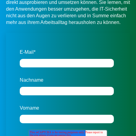
direkt ausprobieren und umsetzen können. Sie lernen, mit
den Anwendungen besser umzugehen, die IT-Sicherheit
nicht aus den Augen zu verlieren und in Summe einfach
mehr aus ihrem Arbeitsalltag herausholen zu können.
E-Mail
*
Nachname
Vorname