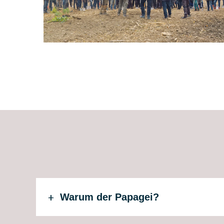
Warum der Papagei?