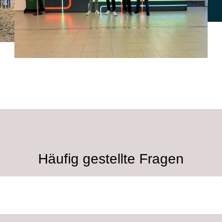
Häufig gestellte Fragen