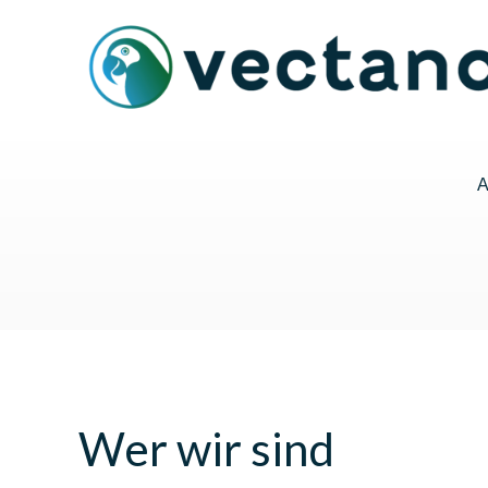
Wer wir sind