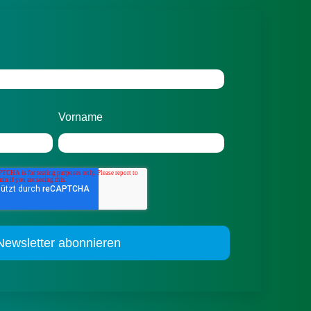
Vorname