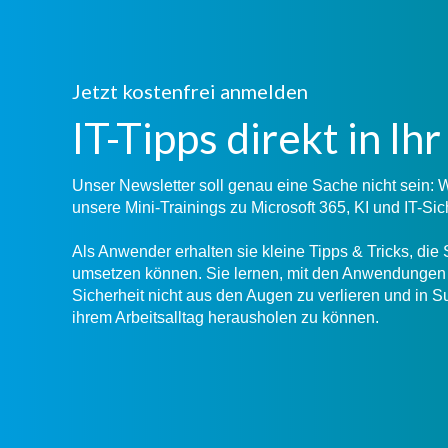
Jetzt kostenfrei anmelden
IT-Tipps direkt in Ih
Unser Newsletter soll genau eine Sache nicht sein:
unsere Mini-Trainings zu Microsoft 365, KI und IT-Sic
Als Anwender erhalten sie kleine Tipps & Tricks, die 
umsetzen können. Sie lernen, mit den Anwendungen 
Sicherheit nicht aus den Augen zu verlieren und in
ihrem Arbeitsalltag herausholen zu können.