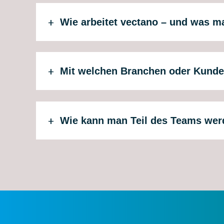
Wie arbeitet vectano – und was 
Mit welchen Branchen oder Kund
Wie kann man Teil des Teams wer