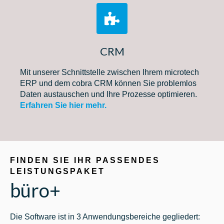
CRM
Mit unserer Schnittstelle zwischen Ihrem microtech
ERP und dem cobra CRM können Sie problemlos
Daten austauschen und Ihre Prozesse optimieren.
Erfahren Sie hier mehr.
FINDEN SIE IHR PASSENDES
LEISTUNGSPAKET
büro+
Die Software ist in 3 Anwendungsbereiche gegliedert: