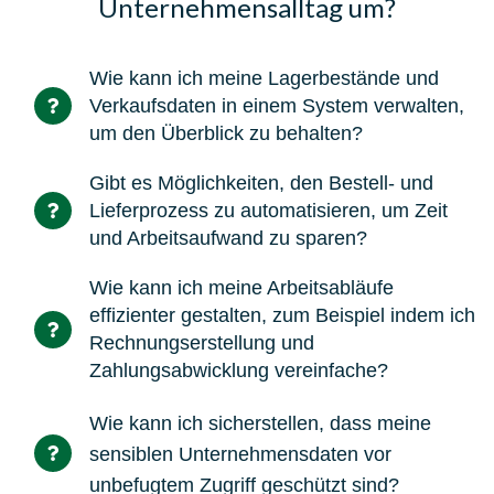
Unternehmensalltag um?
Wie kann ich meine Lagerbestände und
Verkaufsdaten in einem System verwalten,
um den Überblick zu behalten?
Gibt es Möglichkeiten, den Bestell- und
Lieferprozess zu automatisieren, um Zeit
und Arbeitsaufwand zu sparen?
Wie kann ich meine Arbeitsabläufe
effizienter gestalten, zum Beispiel indem ich
Rechnungserstellung und
Zahlungsabwicklung vereinfache?
Wie kann ich sicherstellen, dass meine
sensiblen Unternehmensdaten vor
unbefugtem Zugriff geschützt sind?