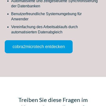
Automatisierte und zeitgesteuerte Synchronisierung
der Datenbanken
Benutzerfreundliche Systemumgebung für
Anwender
Vereinfachung des Arbeitsablaufs durch
automatisierten Datenabgleich
cobra2microtech entdecken
Treiben Sie diese Fragen im