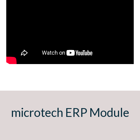
microtech ERP Module