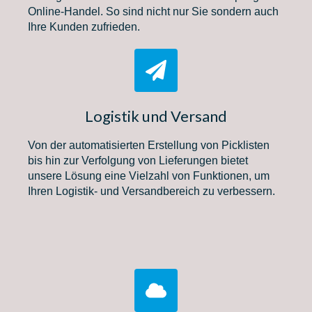
Online-Handel. So sind nicht nur Sie sondern auch
Ihre Kunden zufrieden.
Logistik und Versand
Von der automatisierten Erstellung von Picklisten
bis hin zur Verfolgung von Lieferungen bietet
unsere Lösung eine Vielzahl von Funktionen, um
Ihren Logistik- und Versandbereich zu verbessern.