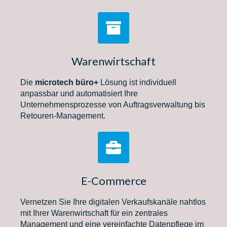
Warenwirtschaft
Die
microtech büro+
Lösung ist individuell
anpassbar und automatisiert Ihre
Unternehmensprozesse von Auftragsverwaltung bis
Retouren-Management.
E-Commerce
Vernetzen Sie Ihre digitalen Verkaufskanäle nahtlos
mit Ihrer Warenwirtschaft für ein zentrales
Management und eine vereinfachte Datenpflege im