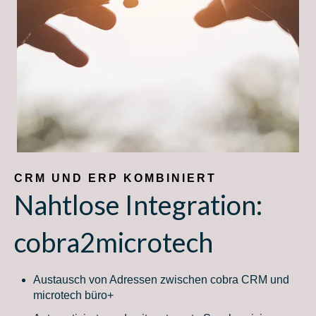
CRM UND ERP KOMBINIERT
Nahtlose Integration:
cobra2microtech
Austausch von Adressen zwischen cobra CRM und
microtech büro+