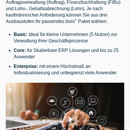
Auftragsverwaltung (Auftrag), Finanzbuchhaltung (FiBu)
und Lohn-, Gehaltsabrechnung (Lohn). Je nach
kaufmännischer Anforderung können Sie aus drei
+
Ausbaustufen Ihr passendes büro
Paket wählen:
Basic:
Ideal für kleine Unternehmen (5 Nutzer) zur
Verwaltung ihrer Geschäftsprozesse
Core:
für Skalierbare ERP Lösungen und bis zu 25
Anwender
Enterprise:
mit einem Höchstmaß an
Individualisierung und unbegrenzt viele Anwender