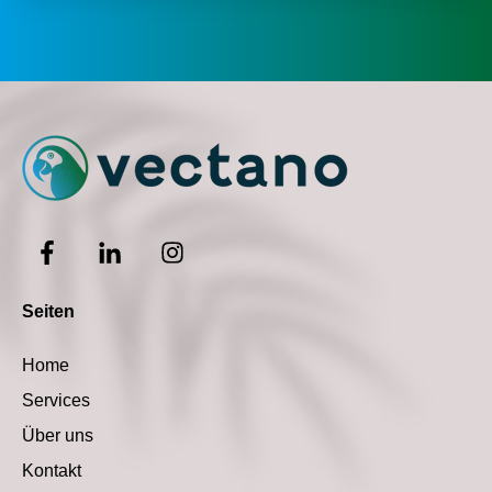
Seiten
Home
Services
Über uns
Kontakt