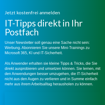
Jetzt kostenfrei anmelden
IT-Tipps direkt in Ihr
Postfach
Unser Newsletter soll genau eine Sache nicht sein:
Werbung. Abonnieren Sie unsere Mini-Trainings zu
Microsoft 365, KI und IT-Sicherheit.
Als Anwender erhalten sie kleine Tipps & Tricks, die Sie
direkt ausprobieren und umsetzen können. Sie lernen, mit
den Anwendungen besser umzugehen, die IT-Sicherheit
nicht aus den Augen zu verlieren und in Summe einfach
mehr aus ihrem Arbeitsalltag herausholen zu können.