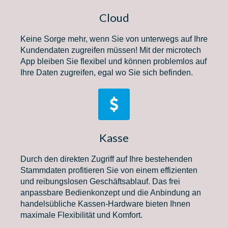
Cloud
Keine Sorge mehr, wenn Sie von unterwegs auf Ihre
Kundendaten zugreifen müssen! Mit der microtech
App bleiben Sie flexibel und können problemlos auf
Ihre Daten zugreifen, egal wo Sie sich befinden.
Kasse
Durch den direkten Zugriff auf Ihre bestehenden
Stammdaten profitieren Sie von einem effizienten
und reibungslosen Geschäftsablauf. Das frei
anpassbare Bedienkonzept und die Anbindung an
handelsübliche Kassen-Hardware bieten Ihnen
maximale Flexibilität und Komfort.