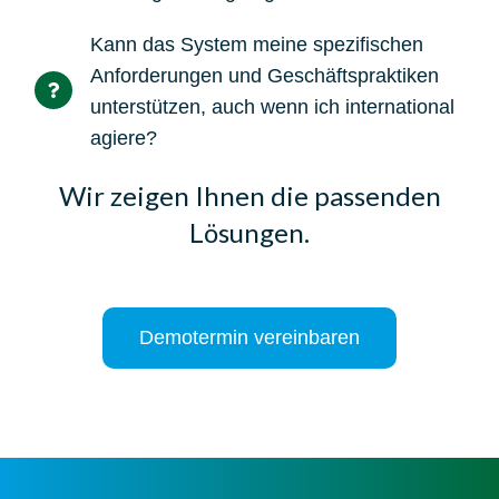
Kann das System meine spezifischen
Anforderungen und Geschäftspraktiken
unterstützen, auch wenn ich international
agiere?
Wir zeigen Ihnen die passenden
Lösungen.
Demotermin vereinbaren