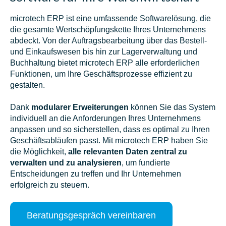
microtech ERP ist eine umfassende Softwarelösung, die
die gesamte Wertschöpfungskette Ihres Unternehmens
abdeckt. Von der Auftragsbearbeitung über das Bestell-
und Einkaufswesen bis hin zur Lagerverwaltung und
Buchhaltung bietet microtech ERP alle erforderlichen
Funktionen, um Ihre Geschäftsprozesse effizient zu
gestalten.
Dank
modularer Erweiterungen
können Sie das System
individuell an die Anforderungen Ihres Unternehmens
anpassen und so sicherstellen, dass es optimal zu Ihren
Geschäftsabläufen passt. Mit microtech ERP haben Sie
die Möglichkeit,
alle relevanten Daten zentral zu
verwalten und zu analysieren
, um fundierte
Entscheidungen zu treffen und Ihr Unternehmen
erfolgreich zu steuern.
Beratungsgespräch vereinbaren