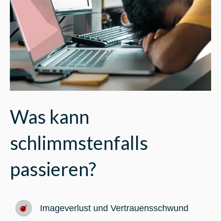
Was kann
schlimmstenfalls
passieren?
Imageverlust und Vertrauensschwund