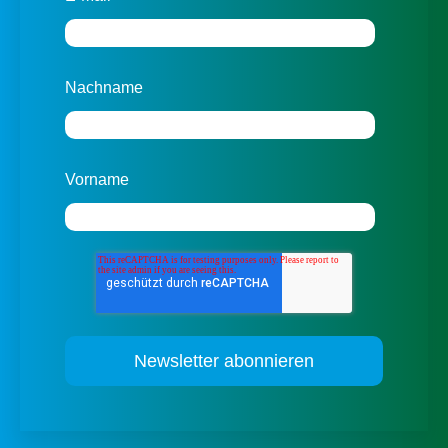
Nachname
Vorname