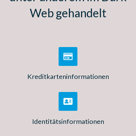
Web gehandelt
Kreditkarteninformationen
Identitätsinformationen