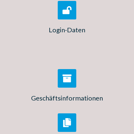
Login-Daten
Geschäftsinformationen