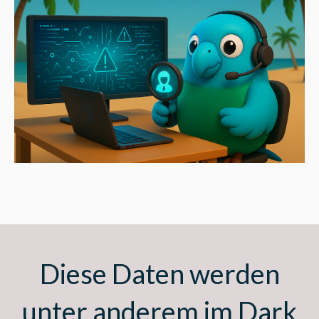
Diese Daten werden
unter anderem im Dark