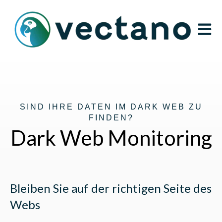
Open m
SIND IHRE DATEN IM DARK WEB ZU
FINDEN?
Dark Web Monitoring
Bleiben Sie auf der richtigen Seite des
Webs