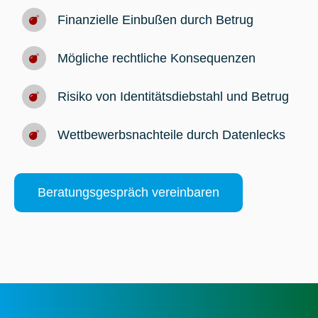
Finanzielle Einbußen durch Betrug
Mögliche rechtliche Konsequenzen
Risiko von Identitätsdiebstahl und Betrug
Wettbewerbsnachteile durch Datenlecks
Beratungsgespräch vereinbaren