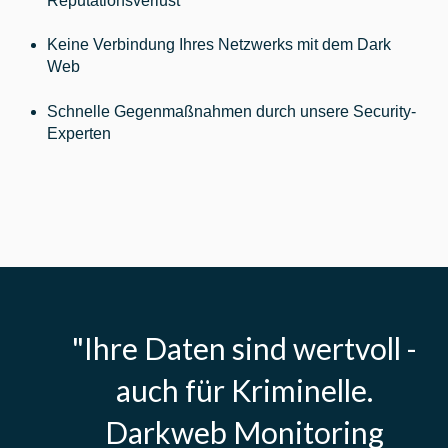
Reputationsverlust
Keine Verbindung Ihres Netzwerks mit dem Dark
Web
Schnelle Gegenmaßnahmen durch unsere Security-
Experten
"Ihre Daten sind wertvoll -
auch für Kriminelle.
Darkweb Monitoring