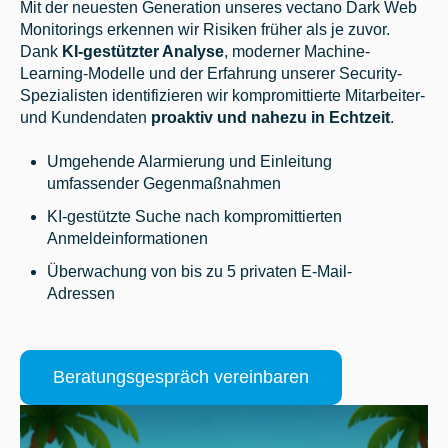
Mit der neuesten Generation unseres vectano Dark Web
Monitorings erkennen wir Risiken früher als je zuvor.
Dank
KI-gestützter Analyse
, moderner Machine-
Learning-Modelle und der Erfahrung unserer Security-
Spezialisten identifizieren wir kompromittierte Mitarbeiter-
und Kundendaten
proaktiv und nahezu in Echtzeit
.
Umgehende Alarmierung und Einleitung
umfassender Gegenmaßnahmen
KI-gestützte Suche
nach kompromittierten
Anmeldeinformationen
Überwachung von bis zu 5 privaten E-Mail-
Adressen
Beratungsgespräch vereinbaren