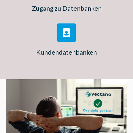
Zugang zu Datenbanken
Kundendatenbanken