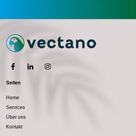
Seiten
Home
Services
Über uns
Kontakt