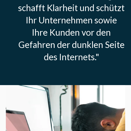
schafft Klarheit und schützt
Ihr Unternehmen sowie
Ihre Kunden vor den
Gefahren der dunklen Seite
des Internets."