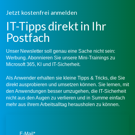
Jetzt kostenfrei anmelden
IT-Tipps direkt in Ihr
Postfach
Unser Newsletter soll genau eine Sache nicht sein:
Werbung. Abonnieren Sie unsere Mini-Trainings zu
Microsoft 365, KI und IT-Sicherheit.
Als Anwender erhalten sie kleine Tipps & Tricks, die Sie
direkt ausprobieren und umsetzen können. Sie lernen, mit
den Anwendungen besser umzugehen, die IT-Sicherheit
nicht aus den Augen zu verlieren und in Summe einfach
mehr aus ihrem Arbeitsalltag herausholen zu können.
E-Mail
*