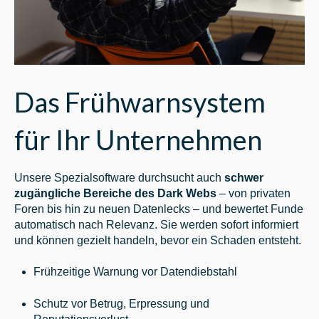
Das Frühwarnsystem
für Ihr Unternehmen
Unsere Spezialsoftware durchsucht auch
schwer
zugängliche Bereiche des Dark Webs
– von privaten
Foren bis hin zu neuen Datenlecks – und bewertet Funde
automatisch nach Relevanz. Sie werden sofort informiert
und können gezielt handeln, bevor ein Schaden entsteht.
Frühzeitige Warnung vor Datendiebstahl
Schutz vor Betrug, Erpressung und