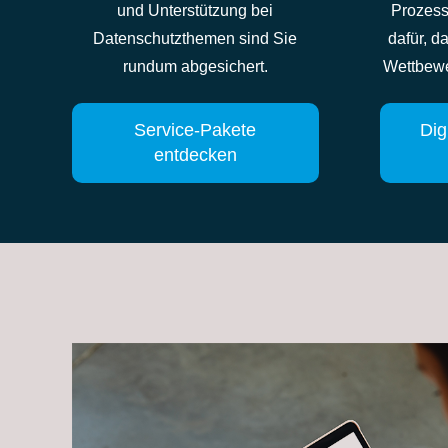
und Unterstützung bei
Prozess
Datenschutzthemen sind Sie
dafür, d
rundum abgesichert.
Wettbewe
Service-Pakete
Dig
entdecken