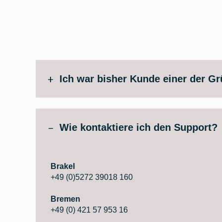
Ich war bisher Kunde einer der Gr
Wie kontaktiere ich den Support?
Brakel
+49 (0)5272 39018 160
Bremen
+49 (0) 421 57 953 16