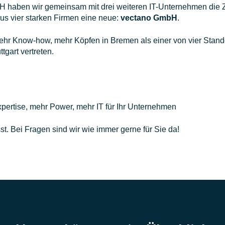
haben wir gemeinsam mit drei weiteren IT-Unternehmen die Zuk
 vier starken Firmen eine neue:
vectano GmbH
.
ehr Know-how, mehr Köpfen in Bremen als einer von vier Standor
gart vertreten.
pertise, mehr Power, mehr IT für Ihr Unternehmen
. Bei Fragen sind wir wie immer gerne für Sie da!