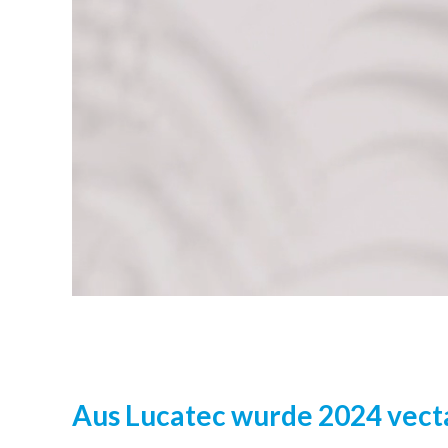
Aus Lucatec wurde 2024 vec