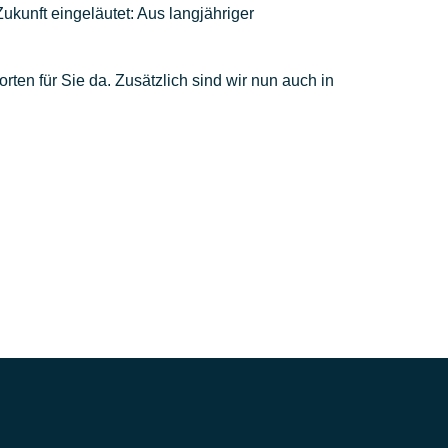
unft eingeläutet: Aus langjähriger
ten für Sie da. Zusätzlich sind wir nun auch in