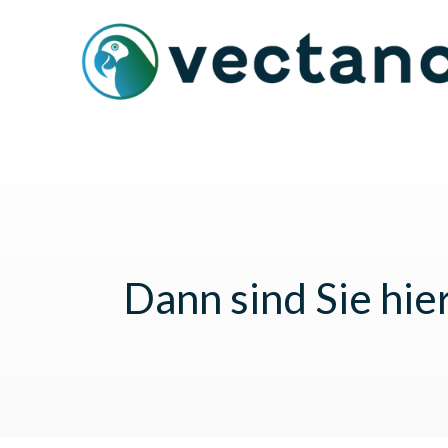
Dann sind Sie hie