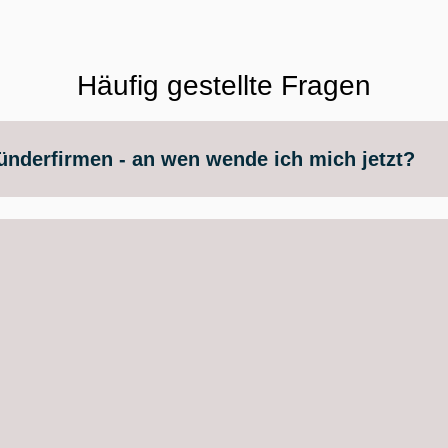
Häufig gestellte Fragen
ünderfirmen - an wen wende ich mich jetzt?