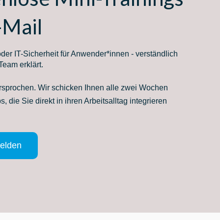
-Mail
oder IT-Sicherheit für Anwender*innen - verständlich
 Team erklärt.
rsprochen. Wir schicken Ihnen alle zwei Wochen
s, die Sie direkt in ihren Arbeitsalltag integrieren
elden