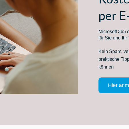
per E
Microsoft 365 
für Sie und Ihr
Kein Spam, ve
praktische Tipp
können
Hier anm