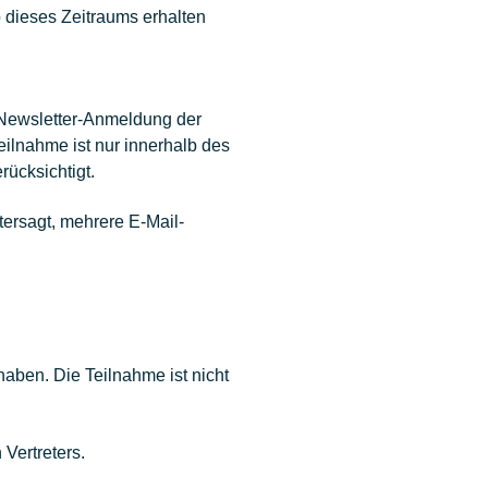
 dieses Zeitraums erhalten
 Newsletter-Anmeldung der
ilnahme ist nur innerhalb des
ücksichtigt.
tersagt, mehrere E-Mail-
haben. Die Teilnahme ist nicht
 Vertreters.