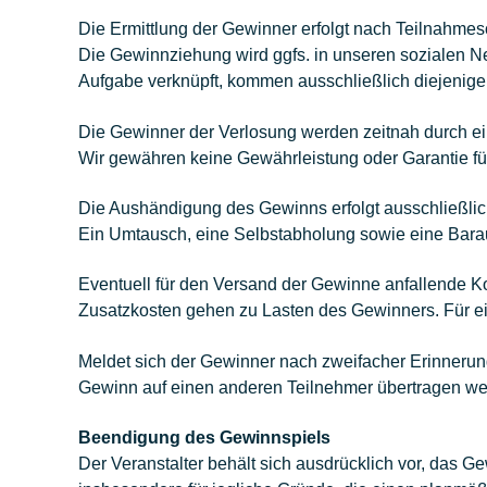
Die Ermittlung der Gewinner erfolgt nach Teilnahme
Die Gewinnziehung wird ggfs. in unseren sozialen Ne
Aufgabe verknüpft, kommen ausschließlich diejenigen
Die Gewinner der Verlosung werden zeitnah durch ei
Wir gewähren keine Gewährleistung oder Garantie fü
Die Aushändigung des Gewinns erfolgt ausschließlic
Ein Umtausch, eine Selbstabholung sowie eine Bara
Eventuell für den Versand der Gewinne anfallende 
Zusatzkosten gehen zu Lasten des Gewinners. Für ei
Meldet sich der Gewinner nach zweifacher Erinnerun
Gewinn auf einen anderen Teilnehmer übertragen we
Beendigung des Gewinnspiels
Der Veranstalter behält sich ausdrücklich vor, das 