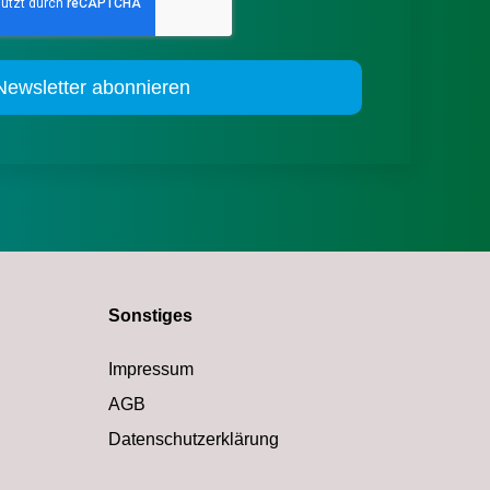
Sonstiges
Impressum
AGB
Datenschutzerklärung