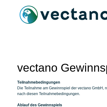
vectano Gewinnsp
Teilnahmebedingungen
Die Teilnahme am Gewinnspiel der vectano GmbH, nach
nach diesen Teilnahmebedingungen.
Ablauf des Gewinnspiels