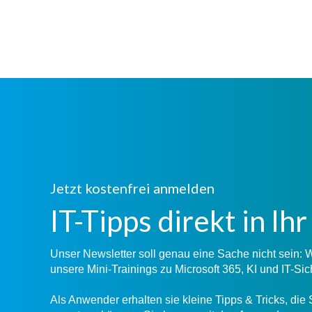
Jetzt kostenfrei anmelden
IT-Tipps direkt in Ih
Unser Newsletter soll genau eine Sache nicht sein:
unsere Mini-Trainings zu Microsoft 365, KI und IT-Sic
Als Anwender erhalten sie kleine Tipps & Tricks, die 