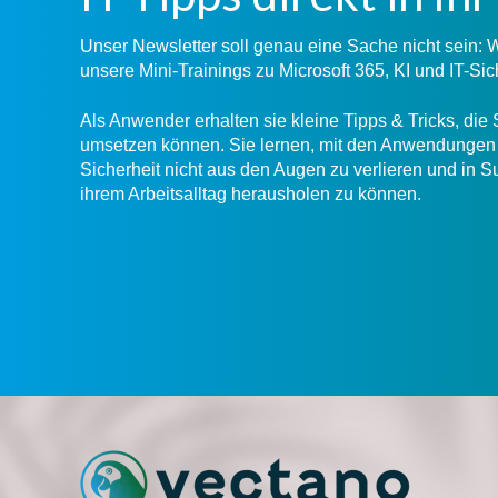
Unser Newsletter soll genau eine Sache nicht sein:
unsere Mini-Trainings zu Microsoft 365, KI und IT-Sic
Als Anwender erhalten sie kleine Tipps & Tricks, die 
umsetzen können. Sie lernen, mit den Anwendungen 
Sicherheit nicht aus den Augen zu verlieren und in
ihrem Arbeitsalltag herausholen zu können.