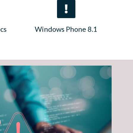
cs
Windows Phone 8.1