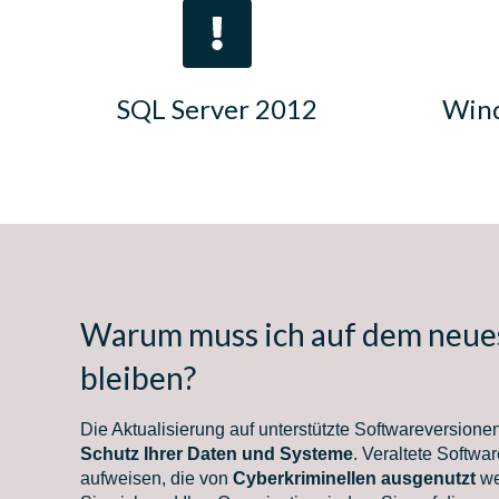
SQL Server 2012
Wind
Warum muss ich auf dem neue
bleiben?
Die Aktualisierung auf unterstützte Softwareversionen
Schutz Ihrer Daten und Systeme
. Veraltete Softwa
aufweisen, die von
Cyberkriminellen ausgenutzt
we