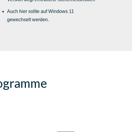
Auch hier sollte auf Windows 11
gewechselt werden.
Programme