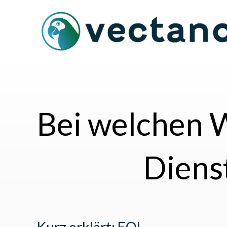
Bei welchen 
Diens