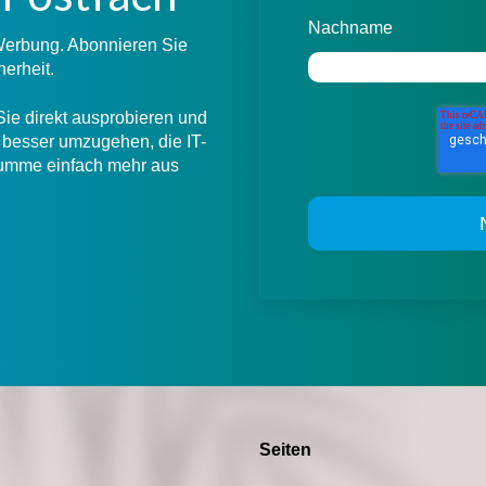
Nachname
 Werbung. Abonnieren Sie
herheit.
Sie direkt ausprobieren und
besser umzugehen, die IT-
 Summe einfach mehr aus
Seiten