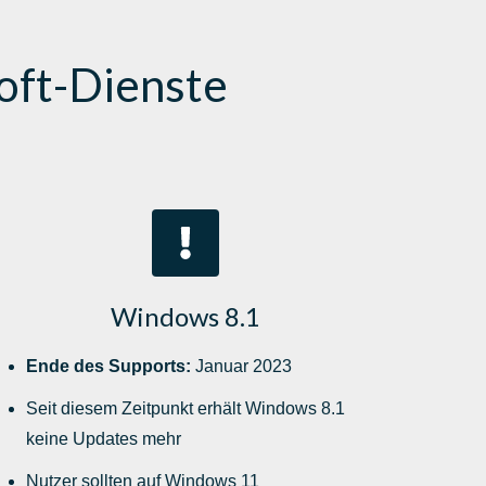
oft-Dienste
Windows 8.1
Ende des Supports:
Januar 2023
Seit diesem Zeitpunkt erhält Windows 8.1
keine Updates mehr
Nutzer sollten auf Windows 11