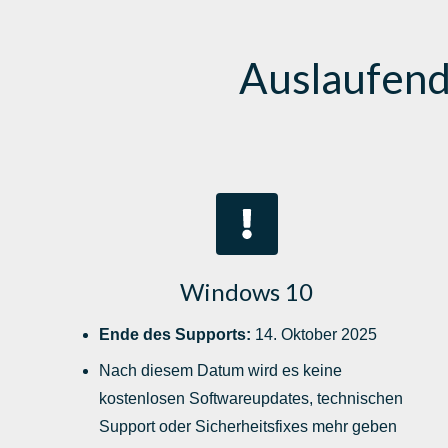
Auslaufend
Windows 10
Ende des Supports:
14. Oktober 2025
Nach diesem Datum wird es keine
kostenlosen Softwareupdates, technischen
Support oder Sicherheitsfixes mehr geben