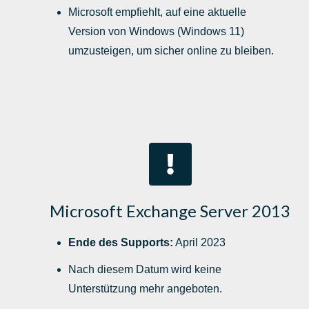
Microsoft empfiehlt, auf eine aktuelle
Version von Windows (Windows 11)
umzusteigen, um sicher online zu bleiben.
Microsoft Exchange Server 2013
Ende des Supports:
April 2023
Nach diesem Datum wird keine
Unterstützung mehr angeboten.