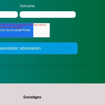
Vorname
Sonstiges