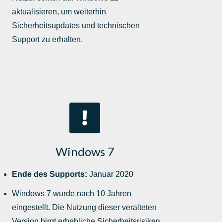
aktualisieren, um weiterhin
Sicherheitsupdates und technischen
Support zu erhalten.
Windows 7
Ende des Supports:
Januar 2020
Windows 7 wurde nach 10 Jahren
eingestellt. Die Nutzung dieser veralteten
Version birgt erhebliche Sicherheitsrisiken