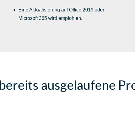
Eine Aktualisierung auf Office 2019 oder
Microsoft 365 wird empfohlen.
bereits ausgelaufene 