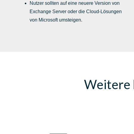
Nutzer sollten auf eine neuere Version von
Exchange Server oder die Cloud-Lösungen
von Microsoft umsteigen.
Weitere 