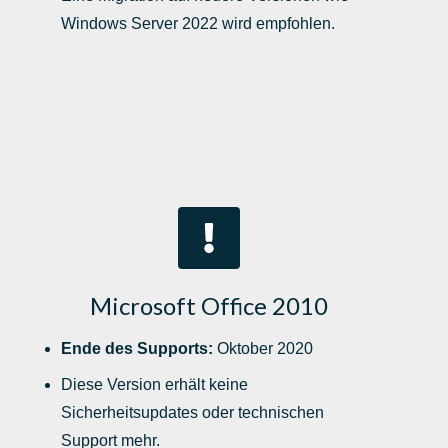
Windows Server 2022 wird empfohlen.
Microsoft Office 2010
Ende des Supports:
Oktober 2020
Diese Version erhält keine
Sicherheitsupdates oder technischen
Support mehr.