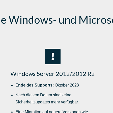
e Windows- und Micros
Windows Server 2012/2012 R2
Ende des Supports:
Oktober 2023
Nach diesem Datum sind keine
Sicherheitsupdates mehr verfügbar.
Eine Migration auf neuere Versionen wie